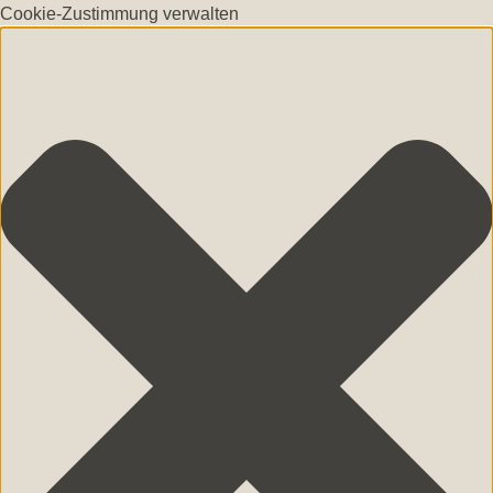
Cookie-Zustimmung verwalten