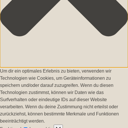
Um dir ein optimales Erlebnis zu bieten, verwenden wir
Technologien wie Cookies, um Geräteinformationen zu
speichern und/oder darauf zuzugreifen. Wenn du diesen
Technologien zustimmst, können wir Daten wie das
Surfverhalten oder eindeutige IDs auf dieser Website
verarbeiten. Wenn du deine Zustimmung nicht erteilst oder
zurückziehst, können bestimmte Merkmale und Funktionen
beeinträchtigt werden.
Funktional