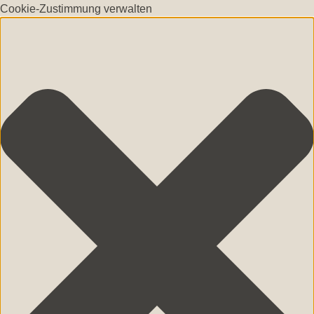
Cookie-Zustimmung verwalten