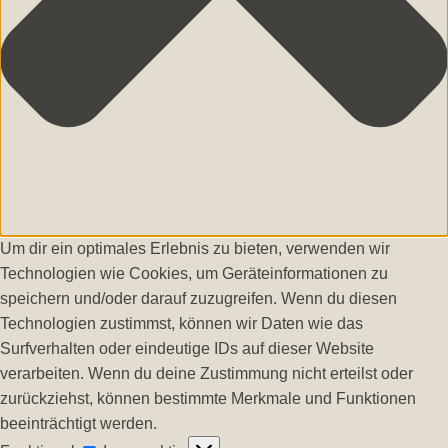
Um dir ein optimales Erlebnis zu bieten, verwenden wir
Technologien wie Cookies, um Geräteinformationen zu
speichern und/oder darauf zuzugreifen. Wenn du diesen
Technologien zustimmst, können wir Daten wie das
Surfverhalten oder eindeutige IDs auf dieser Website
verarbeiten. Wenn du deine Zustimmung nicht erteilst oder
zurückziehst, können bestimmte Merkmale und Funktionen
beeinträchtigt werden.
Funktional