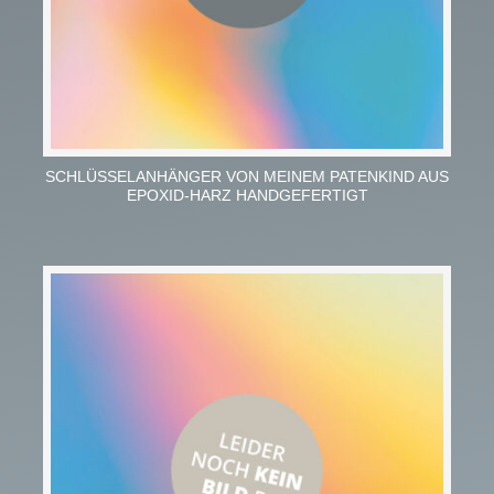
SCHLÜSSELANHÄNGER VON MEINEM PATENKIND AUS
EPOXID-HARZ HANDGEFERTIGT