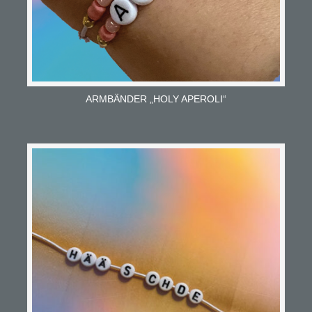
ARMBÄNDER „HOLY APEROLI“