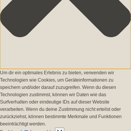
Um dir ein optimales Erlebnis zu bieten, verwenden wir
Technologien wie Cookies, um Geräteinformationen zu
speichern und/oder darauf zuzugreifen. Wenn du diesen
Technologien zustimmst, können wir Daten wie das
Surfverhalten oder eindeutige IDs auf dieser Website
verarbeiten. Wenn du deine Zustimmung nicht erteilst oder
zurückziehst, können bestimmte Merkmale und Funktionen
beeinträchtigt werden.
Funktional