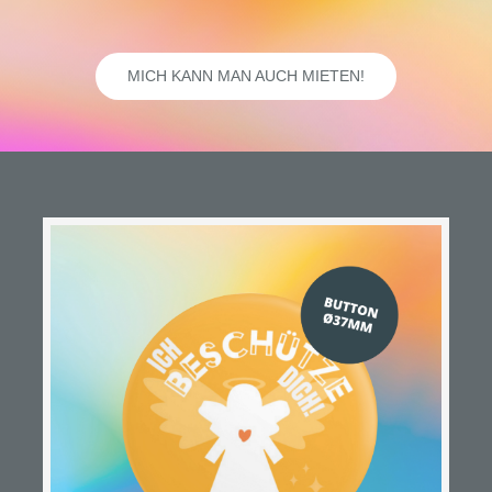
MICH KANN MAN AUCH MIETEN!