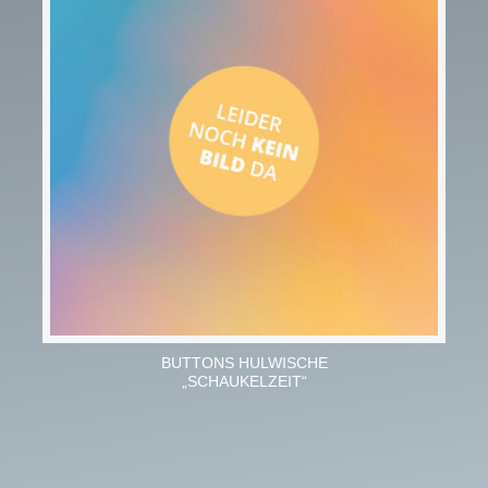
BUTTONS HULWISCHE
„SCHAUKELZEIT“