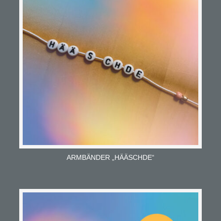
ARMBÄNDER „HÄÄSCHDE“