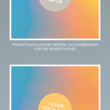
POCKET-HUGS (KLEINE HERZEN, GLÜCKSBRINGER
FÜR DIE HOSENTASCHE)