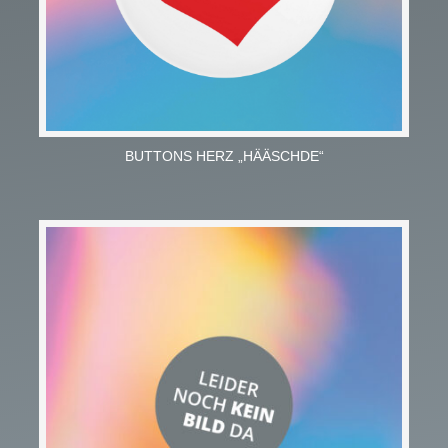
BUTTONS HERZ „HÄÄSCHDE“