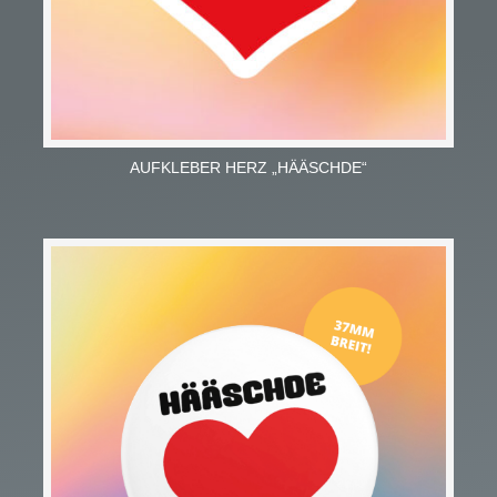
AUFKLEBER HERZ „HÄÄSCHDE“