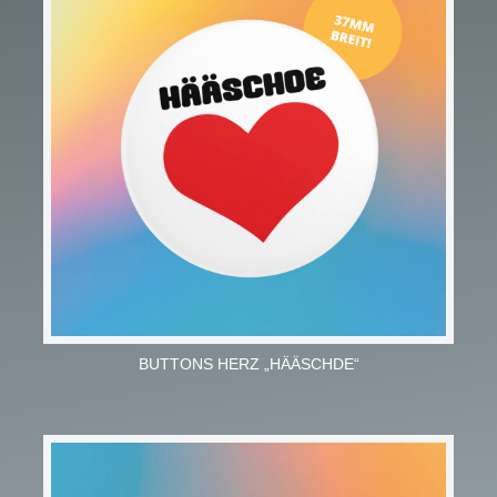
BUTTONS HERZ „HÄÄSCHDE“