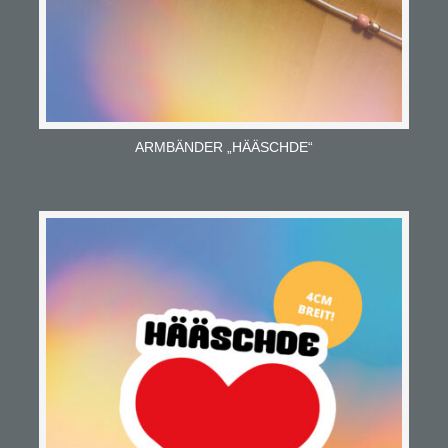
ARMBÄNDER „HÄÄSCHDE“