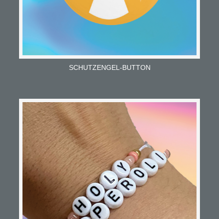
SCHUTZENGEL-BUTTON