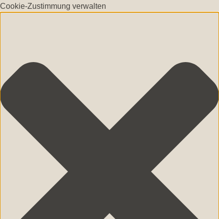
Cookie-Zustimmung verwalten