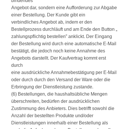
bindendes
Angebot dar, sondern eine Aufforderung zur Abgabe
einer Bestellung. Der Kunde gibt ein
verbindliches Angebot ab, indem er den
Bestellprozess durchläuft und am Ende den Button „
zahlungspflichtig bestellen” anklickt. Der Eingang
der Bestellung wird durch eine automatische E-Mail
bestätigt, die jedoch noch keine Annahme des
Angebots darstellt. Der Kaufvertrag kommt erst
durch
eine ausdrückliche Annahmebestätigung per E-Mail
oder durch durch den Versand der Ware oder die
Erbringung der Dienstleistung zustande.
(6) Bestellungen, die haushaltsübliche Mengen
überschreiten, bedürfen der ausdrücklichen
Zustimmung des Anbieters. Dies betrifft sowohl die
Anzahl der bestellten Produkte und/oder
Dienstleistungen innerhalb einer Bestellung als