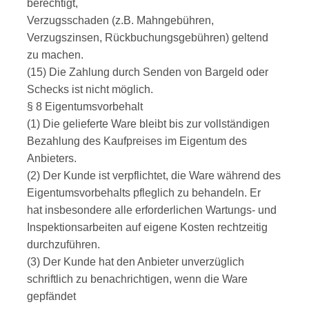
berechtigt,
Verzugsschaden (z.B. Mahngebühren,
Verzugszinsen, Rückbuchungsgebühren) geltend
zu machen.
(15) Die Zahlung durch Senden von Bargeld oder
Schecks ist nicht möglich.
§ 8 Eigentumsvorbehalt
(1) Die gelieferte Ware bleibt bis zur vollständigen
Bezahlung des Kaufpreises im Eigentum des
Anbieters.
(2) Der Kunde ist verpflichtet, die Ware während des
Eigentumsvorbehalts pfleglich zu behandeln. Er
hat insbesondere alle erforderlichen Wartungs- und
Inspektionsarbeiten auf eigene Kosten rechtzeitig
durchzuführen.
(3) Der Kunde hat den Anbieter unverzüglich
schriftlich zu benachrichtigen, wenn die Ware
gepfändet