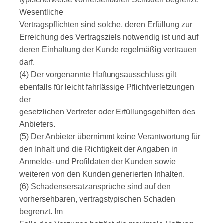
Wesentliche
Vertragspflichten sind solche, deren Erfüllung zur
Erreichung des Vertragsziels notwendig ist und auf
deren Einhaltung der Kunde regelmäßig vertrauen
darf.
(4) Der vorgenannte Haftungsausschluss gilt
ebenfalls für leicht fahrlässige Pflichtverletzungen
der
gesetzlichen Vertreter oder Erfüllungsgehilfen des
Anbieters.
(5) Der Anbieter übernimmt keine Verantwortung für
den Inhalt und die Richtigkeit der Angaben in
Anmelde- und Profildaten der Kunden sowie
weiteren von den Kunden generierten Inhalten.
(6) Schadensersatzansprüche sind auf den
vorhersehbaren, vertragstypischen Schaden
begrenzt. Im