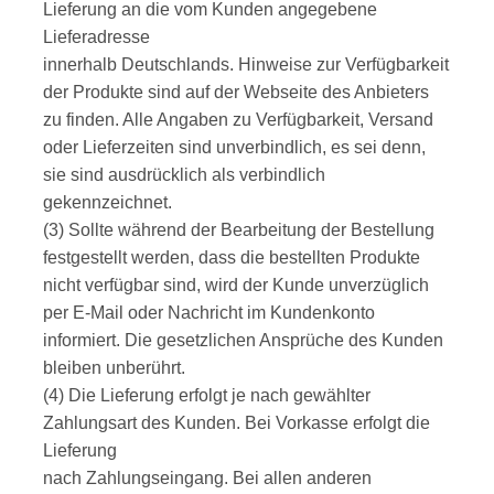
Lieferung an die vom Kunden angegebene
Lieferadresse
innerhalb Deutschlands. Hinweise zur Verfügbarkeit
der Produkte sind auf der Webseite des Anbieters
zu finden. Alle Angaben zu Verfügbarkeit, Versand
oder Lieferzeiten sind unverbindlich, es sei denn,
sie sind ausdrücklich als verbindlich
gekennzeichnet.
(3) Sollte während der Bearbeitung der Bestellung
festgestellt werden, dass die bestellten Produkte
nicht verfügbar sind, wird der Kunde unverzüglich
per E-Mail oder Nachricht im Kundenkonto
informiert. Die gesetzlichen Ansprüche des Kunden
bleiben unberührt.
(4) Die Lieferung erfolgt je nach gewählter
Zahlungsart des Kunden. Bei Vorkasse erfolgt die
Lieferung
nach Zahlungseingang. Bei allen anderen