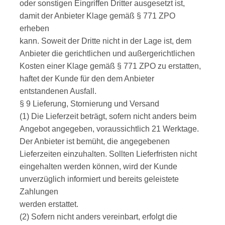
oder sonstigen Eingriffen Dritter ausgesetzt ist,
damit der Anbieter Klage gemäß § 771 ZPO
erheben
kann. Soweit der Dritte nicht in der Lage ist, dem
Anbieter die gerichtlichen und außergerichtlichen
Kosten einer Klage gemäß § 771 ZPO zu erstatten,
haftet der Kunde für den dem Anbieter
entstandenen Ausfall.
§ 9 Lieferung, Stornierung und Versand
(1) Die Lieferzeit beträgt, sofern nicht anders beim
Angebot angegeben, voraussichtlich 21 Werktage.
Der Anbieter ist bemüht, die angegebenen
Lieferzeiten einzuhalten. Sollten Lieferfristen nicht
eingehalten werden können, wird der Kunde
unverzüglich informiert und bereits geleistete
Zahlungen
werden erstattet.
(2) Sofern nicht anders vereinbart, erfolgt die