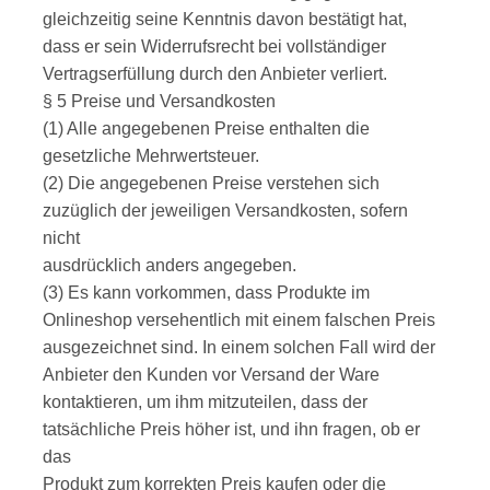
gleichzeitig seine Kenntnis davon bestätigt hat,
dass er sein Widerrufsrecht bei vollständiger
Vertragserfüllung durch den Anbieter verliert.
§ 5 Preise und Versandkosten
(1) Alle angegebenen Preise enthalten die
gesetzliche Mehrwertsteuer.
(2) Die angegebenen Preise verstehen sich
zuzüglich der jeweiligen Versandkosten, sofern
nicht
ausdrücklich anders angegeben.
(3) Es kann vorkommen, dass Produkte im
Onlineshop versehentlich mit einem falschen Preis
ausgezeichnet sind. In einem solchen Fall wird der
Anbieter den Kunden vor Versand der Ware
kontaktieren, um ihm mitzuteilen, dass der
tatsächliche Preis höher ist, und ihn fragen, ob er
das
Produkt zum korrekten Preis kaufen oder die