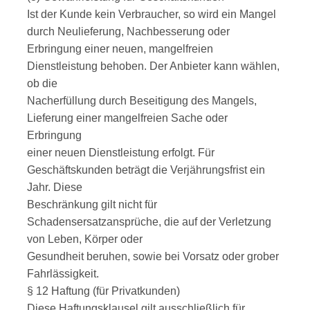
Ist der Kunde kein Verbraucher, so wird ein Mangel
durch Neulieferung, Nachbesserung oder
Erbringung einer neuen, mangelfreien
Dienstleistung behoben. Der Anbieter kann wählen,
ob die
Nacherfüllung durch Beseitigung des Mangels,
Lieferung einer mangelfreien Sache oder
Erbringung
einer neuen Dienstleistung erfolgt. Für
Geschäftskunden beträgt die Verjährungsfrist ein
Jahr. Diese
Beschränkung gilt nicht für
Schadensersatzansprüche, die auf der Verletzung
von Leben, Körper oder
Gesundheit beruhen, sowie bei Vorsatz oder grober
Fahrlässigkeit.
§ 12 Haftung (für Privatkunden)
Diese Haftungsklausel gilt ausschließlich für