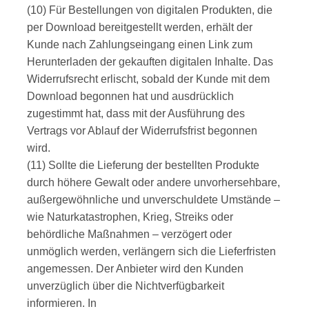
(10) Für Bestellungen von digitalen Produkten, die
per Download bereitgestellt werden, erhält der
Kunde nach Zahlungseingang einen Link zum
Herunterladen der gekauften digitalen Inhalte. Das
Widerrufsrecht erlischt, sobald der Kunde mit dem
Download begonnen hat und ausdrücklich
zugestimmt hat, dass mit der Ausführung des
Vertrags vor Ablauf der Widerrufsfrist begonnen
wird.
(11) Sollte die Lieferung der bestellten Produkte
durch höhere Gewalt oder andere unvorhersehbare,
außergewöhnliche und unverschuldete Umstände –
wie Naturkatastrophen, Krieg, Streiks oder
behördliche Maßnahmen – verzögert oder
unmöglich werden, verlängern sich die Lieferfristen
angemessen. Der Anbieter wird den Kunden
unverzüglich über die Nichtverfügbarkeit
informieren. In