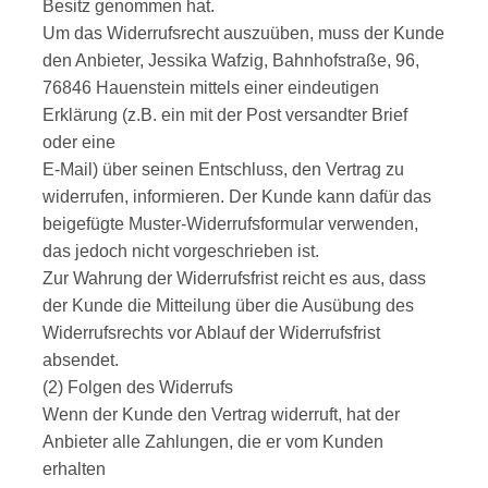
Besitz genommen hat.
Um das Widerrufsrecht auszuüben, muss der Kunde
den Anbieter, Jessika Wafzig, Bahnhofstraße, 96,
76846 Hauenstein mittels einer eindeutigen
Erklärung (z.B. ein mit der Post versandter Brief
oder eine
E-Mail) über seinen Entschluss, den Vertrag zu
widerrufen, informieren. Der Kunde kann dafür das
beigefügte Muster-Widerrufsformular verwenden,
das jedoch nicht vorgeschrieben ist.
Zur Wahrung der Widerrufsfrist reicht es aus, dass
der Kunde die Mitteilung über die Ausübung des
Widerrufsrechts vor Ablauf der Widerrufsfrist
absendet.
(2) Folgen des Widerrufs
Wenn der Kunde den Vertrag widerruft, hat der
Anbieter alle Zahlungen, die er vom Kunden
erhalten