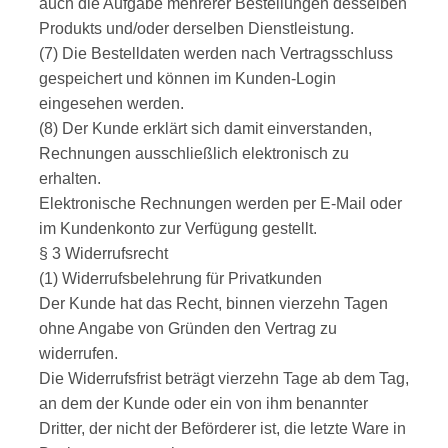
auch die Aufgabe mehrerer Bestellungen desselben
Produkts und/oder derselben Dienstleistung.
(7) Die Bestelldaten werden nach Vertragsschluss
gespeichert und können im Kunden-Login
eingesehen werden.
(8) Der Kunde erklärt sich damit einverstanden,
Rechnungen ausschließlich elektronisch zu
erhalten.
Elektronische Rechnungen werden per E-Mail oder
im Kundenkonto zur Verfügung gestellt.
§ 3 Widerrufsrecht
(1) Widerrufsbelehrung für Privatkunden
Der Kunde hat das Recht, binnen vierzehn Tagen
ohne Angabe von Gründen den Vertrag zu
widerrufen.
Die Widerrufsfrist beträgt vierzehn Tage ab dem Tag,
an dem der Kunde oder ein von ihm benannter
Dritter, der nicht der Beförderer ist, die letzte Ware in