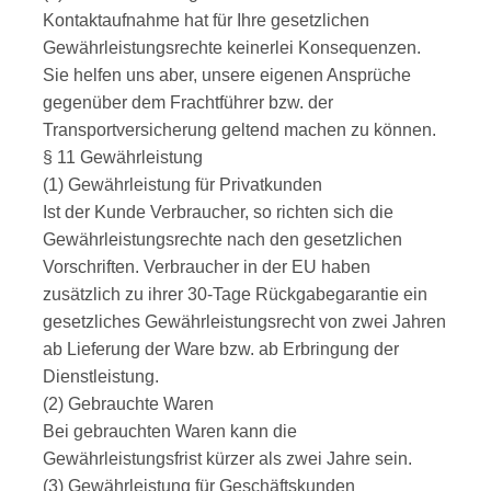
Kontaktaufnahme hat für Ihre gesetzlichen
Gewährleistungsrechte keinerlei Konsequenzen.
Sie helfen uns aber, unsere eigenen Ansprüche
gegenüber dem Frachtführer bzw. der
Transportversicherung geltend machen zu können.
§ 11 Gewährleistung
(1) Gewährleistung für Privatkunden
Ist der Kunde Verbraucher, so richten sich die
Gewährleistungsrechte nach den gesetzlichen
Vorschriften. Verbraucher in der EU haben
zusätzlich zu ihrer 30-Tage Rückgabegarantie ein
gesetzliches Gewährleistungsrecht von zwei Jahren
ab Lieferung der Ware bzw. ab Erbringung der
Dienstleistung.
(2) Gebrauchte Waren
Bei gebrauchten Waren kann die
Gewährleistungsfrist kürzer als zwei Jahre sein.
(3) Gewährleistung für Geschäftskunden