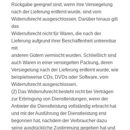
Rückgabe geeignet sind, wenn ihre Versiegelung
nach der Lieferung entfernt wurde, sind vom
Widerrufsrecht ausgeschlossen. Darüber hinaus gilt
das
Widerrufsrecht nicht für Waren, die nach der
Lieferung aufgrund ihrer Beschaffenheit untrennbar
mit
anderen Gütern vermischt wurden. Schließlich sind
auch Waren in einer versiegelten Packung, deren
Versiegelung nach der Lieferung entfernt wurde, wie
beispielsweise CDs, DVDs oder Software, vom
Widerrufsrecht ausgeschlossen.
(2) Das Widerrufsrecht besteht nicht bei Verträgen
zur Erbringung von Dienstleistungen, wenn der
Anbieter die Dienstleistung vollständig erbracht hat
und mit der Ausführung der Dienstleistung erst
begonnen hat, nachdem der Verbraucher dazu
seine ausdrückliche Zustimmung gegeben hat und