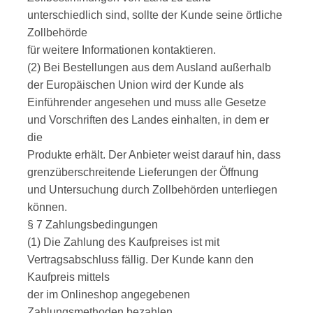
unterschiedlich sind, sollte der Kunde seine örtliche
Zollbehörde
für weitere Informationen kontaktieren.
(2) Bei Bestellungen aus dem Ausland außerhalb
der Europäischen Union wird der Kunde als
Einführender angesehen und muss alle Gesetze
und Vorschriften des Landes einhalten, in dem er
die
Produkte erhält. Der Anbieter weist darauf hin, dass
grenzüberschreitende Lieferungen der Öffnung
und Untersuchung durch Zollbehörden unterliegen
können.
§ 7 Zahlungsbedingungen
(1) Die Zahlung des Kaufpreises ist mit
Vertragsabschluss fällig. Der Kunde kann den
Kaufpreis mittels
der im Onlineshop angegebenen
Zahlungsmethoden bezahlen.