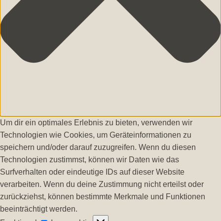
Um dir ein optimales Erlebnis zu bieten, verwenden wir
Technologien wie Cookies, um Geräteinformationen zu
speichern und/oder darauf zuzugreifen. Wenn du diesen
Technologien zustimmst, können wir Daten wie das
Surfverhalten oder eindeutige IDs auf dieser Website
verarbeiten. Wenn du deine Zustimmung nicht erteilst oder
zurückziehst, können bestimmte Merkmale und Funktionen
beeinträchtigt werden.
Funktional