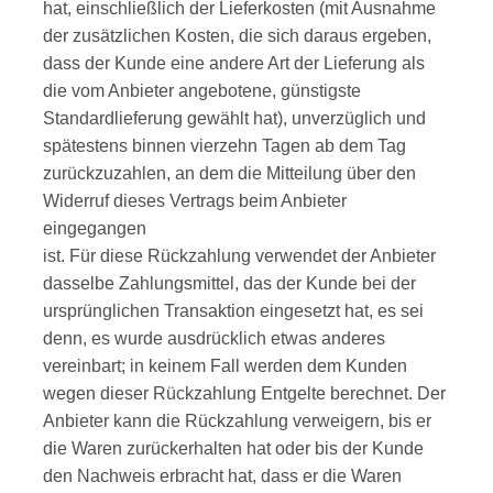
hat, einschließlich der Lieferkosten (mit Ausnahme
der zusätzlichen Kosten, die sich daraus ergeben,
dass der Kunde eine andere Art der Lieferung als
die vom Anbieter angebotene, günstigste
Standardlieferung gewählt hat), unverzüglich und
spätestens binnen vierzehn Tagen ab dem Tag
zurückzuzahlen, an dem die Mitteilung über den
Widerruf dieses Vertrags beim Anbieter
eingegangen
ist. Für diese Rückzahlung verwendet der Anbieter
dasselbe Zahlungsmittel, das der Kunde bei der
ursprünglichen Transaktion eingesetzt hat, es sei
denn, es wurde ausdrücklich etwas anderes
vereinbart; in keinem Fall werden dem Kunden
wegen dieser Rückzahlung Entgelte berechnet. Der
Anbieter kann die Rückzahlung verweigern, bis er
die Waren zurückerhalten hat oder bis der Kunde
den Nachweis erbracht hat, dass er die Waren