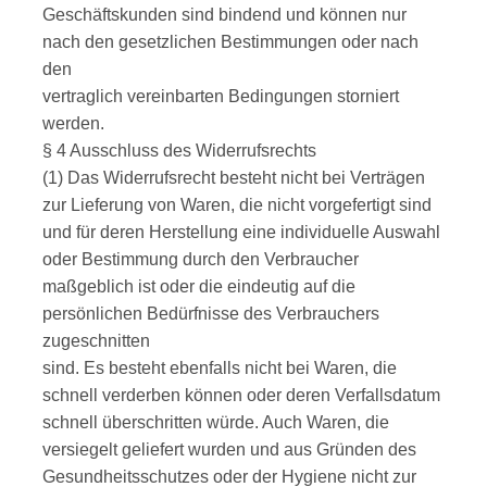
Geschäftskunden sind bindend und können nur
nach den gesetzlichen Bestimmungen oder nach
den
vertraglich vereinbarten Bedingungen storniert
werden.
§ 4 Ausschluss des Widerrufsrechts
(1) Das Widerrufsrecht besteht nicht bei Verträgen
zur Lieferung von Waren, die nicht vorgefertigt sind
und für deren Herstellung eine individuelle Auswahl
oder Bestimmung durch den Verbraucher
maßgeblich ist oder die eindeutig auf die
persönlichen Bedürfnisse des Verbrauchers
zugeschnitten
sind. Es besteht ebenfalls nicht bei Waren, die
schnell verderben können oder deren Verfallsdatum
schnell überschritten würde. Auch Waren, die
versiegelt geliefert wurden und aus Gründen des
Gesundheitsschutzes oder der Hygiene nicht zur