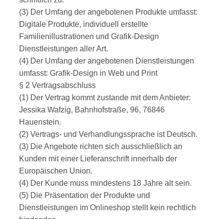
(3) Der Umfang der angebotenen Produkte umfasst:
Digitale Produkte, individuell erstellte
Familienillustrationen und Grafik-Design
Dienstleistungen aller Art.
(4) Der Umfang der angebotenen Dienstleistungen
umfasst: Grafik-Design in Web und Print
§ 2 Vertragsabschluss
(1) Der Vertrag kommt zustande mit dem Anbieter:
Jessika Wafzig, Bahnhofstraße, 96, 76846
Hauenstein.
(2) Vertrags- und Verhandlungssprache ist Deutsch.
(3) Die Angebote richten sich ausschließlich an
Kunden mit einer Lieferanschrift innerhalb der
Europäischen Union.
(4) Der Kunde muss mindestens 18 Jahre alt sein.
(5) Die Präsentation der Produkte und
Dienstleistungen im Onlineshop stellt kein rechtlich