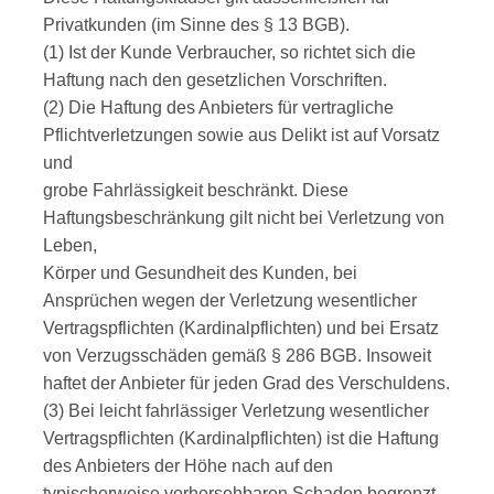
Privatkunden (im Sinne des § 13 BGB).
(1) Ist der Kunde Verbraucher, so richtet sich die
Haftung nach den gesetzlichen Vorschriften.
(2) Die Haftung des Anbieters für vertragliche
Pflichtverletzungen sowie aus Delikt ist auf Vorsatz
und
grobe Fahrlässigkeit beschränkt. Diese
Haftungsbeschränkung gilt nicht bei Verletzung von
Leben,
Körper und Gesundheit des Kunden, bei
Ansprüchen wegen der Verletzung wesentlicher
Vertragspflichten (Kardinalpflichten) und bei Ersatz
von Verzugsschäden gemäß § 286 BGB. Insoweit
haftet der Anbieter für jeden Grad des Verschuldens.
(3) Bei leicht fahrlässiger Verletzung wesentlicher
Vertragspflichten (Kardinalpflichten) ist die Haftung
des Anbieters der Höhe nach auf den
typischerweise vorhersehbaren Schaden begrenzt.