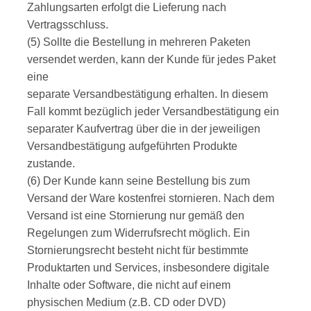
Zahlungsarten erfolgt die Lieferung nach
Vertragsschluss.
(5) Sollte die Bestellung in mehreren Paketen
versendet werden, kann der Kunde für jedes Paket
eine
separate Versandbestätigung erhalten. In diesem
Fall kommt bezüglich jeder Versandbestätigung ein
separater Kaufvertrag über die in der jeweiligen
Versandbestätigung aufgeführten Produkte
zustande.
(6) Der Kunde kann seine Bestellung bis zum
Versand der Ware kostenfrei stornieren. Nach dem
Versand ist eine Stornierung nur gemäß den
Regelungen zum Widerrufsrecht möglich. Ein
Stornierungsrecht besteht nicht für bestimmte
Produktarten und Services, insbesondere digitale
Inhalte oder Software, die nicht auf einem
physischen Medium (z.B. CD oder DVD)