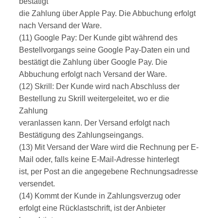
bestätigt
die Zahlung über Apple Pay. Die Abbuchung erfolgt
nach Versand der Ware.
(11) Google Pay: Der Kunde gibt während des
Bestellvorgangs seine Google Pay-Daten ein und
bestätigt die Zahlung über Google Pay. Die
Abbuchung erfolgt nach Versand der Ware.
(12) Skrill: Der Kunde wird nach Abschluss der
Bestellung zu Skrill weitergeleitet, wo er die
Zahlung
veranlassen kann. Der Versand erfolgt nach
Bestätigung des Zahlungseingangs.
(13) Mit Versand der Ware wird die Rechnung per E-
Mail oder, falls keine E-Mail-Adresse hinterlegt
ist, per Post an die angegebene Rechnungsadresse
versendet.
(14) Kommt der Kunde in Zahlungsverzug oder
erfolgt eine Rücklastschrift, ist der Anbieter