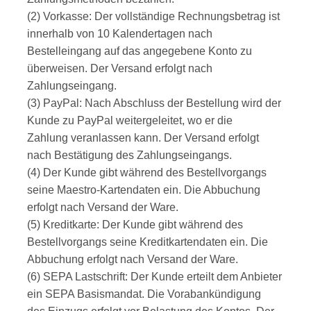
(2) Vorkasse: Der vollständige Rechnungsbetrag ist
innerhalb von 10 Kalendertagen nach
Bestelleingang auf das angegebene Konto zu
überweisen. Der Versand erfolgt nach
Zahlungseingang.
(3) PayPal: Nach Abschluss der Bestellung wird der
Kunde zu PayPal weitergeleitet, wo er die
Zahlung veranlassen kann. Der Versand erfolgt
nach Bestätigung des Zahlungseingangs.
(4) Der Kunde gibt während des Bestellvorgangs
seine Maestro-Kartendaten ein. Die Abbuchung
erfolgt nach Versand der Ware.
(5) Kreditkarte: Der Kunde gibt während des
Bestellvorgangs seine Kreditkartendaten ein. Die
Abbuchung erfolgt nach Versand der Ware.
(6) SEPA Lastschrift: Der Kunde erteilt dem Anbieter
ein SEPA Basismandat. Die Vorabankündigung