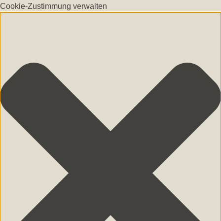
Cookie-Zustimmung verwalten