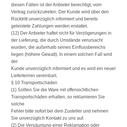
diesen Fällen ist der Anbieter berechtigt, vom
Vertrag zurückzutreten. Der Kunde wird über den
Rücktritt unverzüglich informiert und bereits
geleistete Zahlungen werden erstattet.
(12) Der Anbieter haftet nicht für Verzögerungen in
der Lieferung, die durch Umstände verursacht
wurden, die außerhalb seines Einflussbereichs
liegen (höhere Gewalt). In einem solchen Fall wird
der
Kunde unverzüglich informiert und es wird ein neuer
Liefertermin vereinbart.
§ 10 Transportschäden
(1) Sollten Sie die Ware mit offensichtlichen
Transportschäden erhalten, so reklamieren Sie
solche
Fehler bitte sofort bei dem Zusteller und nehmen
Sie unverzüglich Kontakt zu uns auf.
(2) Die Versäumung einer Reklamation oder