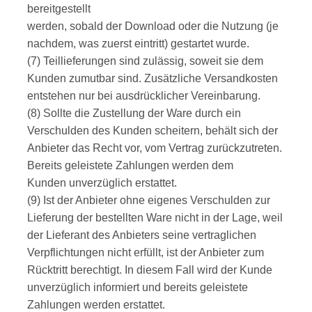
bereitgestellt
werden, sobald der Download oder die Nutzung (je
nachdem, was zuerst eintritt) gestartet wurde.
(7) Teillieferungen sind zulässig, soweit sie dem
Kunden zumutbar sind. Zusätzliche Versandkosten
entstehen nur bei ausdrücklicher Vereinbarung.
(8) Sollte die Zustellung der Ware durch ein
Verschulden des Kunden scheitern, behält sich der
Anbieter das Recht vor, vom Vertrag zurückzutreten.
Bereits geleistete Zahlungen werden dem
Kunden unverzüglich erstattet.
(9) Ist der Anbieter ohne eigenes Verschulden zur
Lieferung der bestellten Ware nicht in der Lage, weil
der Lieferant des Anbieters seine vertraglichen
Verpflichtungen nicht erfüllt, ist der Anbieter zum
Rücktritt berechtigt. In diesem Fall wird der Kunde
unverzüglich informiert und bereits geleistete
Zahlungen werden erstattet.