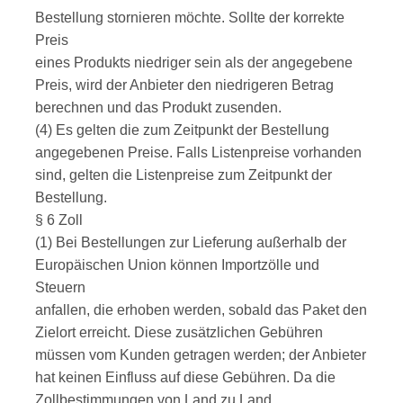
Bestellung stornieren möchte. Sollte der korrekte
Preis
eines Produkts niedriger sein als der angegebene
Preis, wird der Anbieter den niedrigeren Betrag
berechnen und das Produkt zusenden.
(4) Es gelten die zum Zeitpunkt der Bestellung
angegebenen Preise. Falls Listenpreise vorhanden
sind, gelten die Listenpreise zum Zeitpunkt der
Bestellung.
§ 6 Zoll
(1) Bei Bestellungen zur Lieferung außerhalb der
Europäischen Union können Importzölle und
Steuern
anfallen, die erhoben werden, sobald das Paket den
Zielort erreicht. Diese zusätzlichen Gebühren
müssen vom Kunden getragen werden; der Anbieter
hat keinen Einfluss auf diese Gebühren. Da die
Zollbestimmungen von Land zu Land