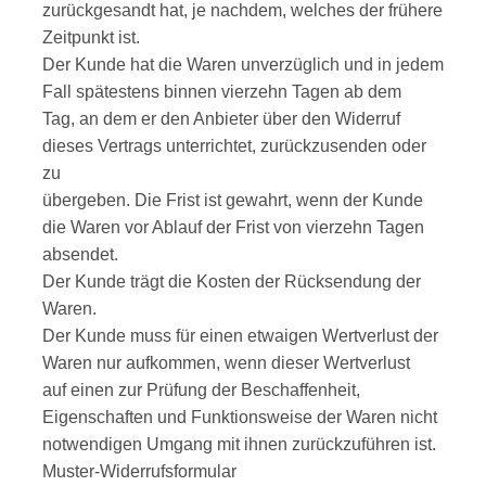
zurückgesandt hat, je nachdem, welches der frühere
Zeitpunkt ist.
Der Kunde hat die Waren unverzüglich und in jedem
Fall spätestens binnen vierzehn Tagen ab dem
Tag, an dem er den Anbieter über den Widerruf
dieses Vertrags unterrichtet, zurückzusenden oder
zu
übergeben. Die Frist ist gewahrt, wenn der Kunde
die Waren vor Ablauf der Frist von vierzehn Tagen
absendet.
Der Kunde trägt die Kosten der Rücksendung der
Waren.
Der Kunde muss für einen etwaigen Wertverlust der
Waren nur aufkommen, wenn dieser Wertverlust
auf einen zur Prüfung der Beschaffenheit,
Eigenschaften und Funktionsweise der Waren nicht
notwendigen Umgang mit ihnen zurückzuführen ist.
Muster-Widerrufsformular