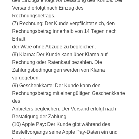
des Einzugs erfolgt vor Belastung des Kontos. Der
Versand erfolgt nach Einzug des
Rechnungsbetrags.
(7) Rechnung: Der Kunde verpflichtet sich, den
Rechnungsbetrag innerhalb von 14 Tagen nach
Erhalt
der Ware ohne Abzüge zu begleichen.
(8) Klarna: Der Kunde kann über Klarna auf
Rechnung oder Ratenkauf bezahlen. Die
Zahlungsbedingungen werden von Klarna
vorgegeben.
(9) Geschenkkarte: Der Kunde kann den
Rechnungsbetrag mit einer gültigen Geschenkkarte
des
Anbieters begleichen. Der Versand erfolgt nach
Bestätigung der Zahlung.
(10) Apple Pay: Der Kunde gibt während des
Bestellvorgangs seine Apple Pay-Daten ein und