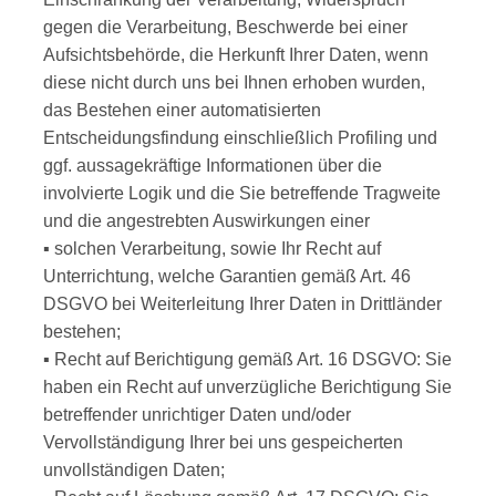
gegen die Verarbeitung, Beschwerde bei einer
Aufsichtsbehörde, die Herkunft Ihrer Daten, wenn
diese nicht durch uns bei Ihnen erhoben wurden,
das Bestehen einer automatisierten
Entscheidungsfindung einschließlich Profiling und
ggf. aussagekräftige Informationen über die
involvierte Logik und die Sie betreffende Tragweite
und die angestrebten Auswirkungen einer
▪ solchen Verarbeitung, sowie Ihr Recht auf
Unterrichtung, welche Garantien gemäß Art. 46
DSGVO bei Weiterleitung Ihrer Daten in Drittländer
bestehen;
▪ Recht auf Berichtigung gemäß Art. 16 DSGVO: Sie
haben ein Recht auf unverzügliche Berichtigung Sie
betreffender unrichtiger Daten und/oder
Vervollständigung Ihrer bei uns gespeicherten
unvollständigen Daten;