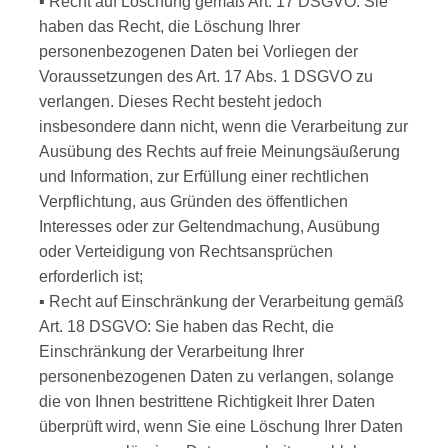
▪ Recht auf Löschung gemäß Art. 17 DSGVO: Sie
haben das Recht, die Löschung Ihrer
personenbezogenen Daten bei Vorliegen der
Voraussetzungen des Art. 17 Abs. 1 DSGVO zu
verlangen. Dieses Recht besteht jedoch
insbesondere dann nicht, wenn die Verarbeitung zur
Ausübung des Rechts auf freie Meinungsäußerung
und Information, zur Erfüllung einer rechtlichen
Verpflichtung, aus Gründen des öffentlichen
Interesses oder zur Geltendmachung, Ausübung
oder Verteidigung von Rechtsansprüchen
erforderlich ist;
▪ Recht auf Einschränkung der Verarbeitung gemäß
Art. 18 DSGVO: Sie haben das Recht, die
Einschränkung der Verarbeitung Ihrer
personenbezogenen Daten zu verlangen, solange
die von Ihnen bestrittene Richtigkeit Ihrer Daten
überprüft wird, wenn Sie eine Löschung Ihrer Daten