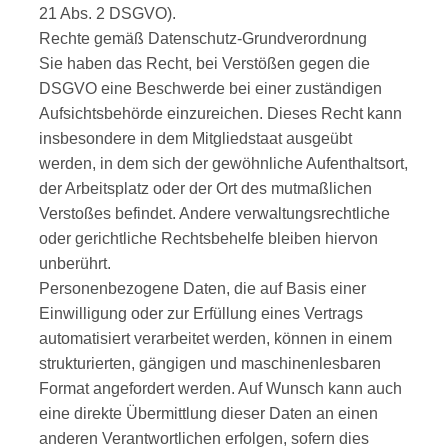
21 Abs. 2 DSGVO).
Rechte gemäß Datenschutz-Grundverordnung
Sie haben das Recht, bei Verstößen gegen die
DSGVO eine Beschwerde bei einer zuständigen
Aufsichtsbehörde einzureichen. Dieses Recht kann
insbesondere in dem Mitgliedstaat ausgeübt
werden, in dem sich der gewöhnliche Aufenthaltsort,
der Arbeitsplatz oder der Ort des mutmaßlichen
Verstoßes befindet. Andere verwaltungsrechtliche
oder gerichtliche Rechtsbehelfe bleiben hiervon
unberührt.
Personenbezogene Daten, die auf Basis einer
Einwilligung oder zur Erfüllung eines Vertrags
automatisiert verarbeitet werden, können in einem
strukturierten, gängigen und maschinenlesbaren
Format angefordert werden. Auf Wunsch kann auch
eine direkte Übermittlung dieser Daten an einen
anderen Verantwortlichen erfolgen, sofern dies