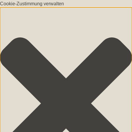
Cookie-Zustimmung verwalten