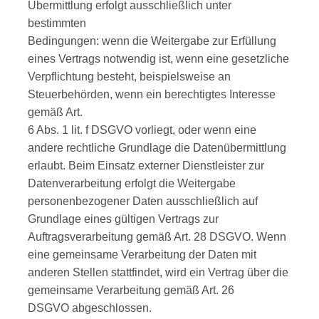
Übermittlung erfolgt ausschließlich unter
bestimmten
Bedingungen: wenn die Weitergabe zur Erfüllung
eines Vertrags notwendig ist, wenn eine gesetzliche
Verpflichtung besteht, beispielsweise an
Steuerbehörden, wenn ein berechtigtes Interesse
gemäß Art.
6 Abs. 1 lit. f DSGVO vorliegt, oder wenn eine
andere rechtliche Grundlage die Datenübermittlung
erlaubt. Beim Einsatz externer Dienstleister zur
Datenverarbeitung erfolgt die Weitergabe
personenbezogener Daten ausschließlich auf
Grundlage eines gültigen Vertrags zur
Auftragsverarbeitung gemäß Art. 28 DSGVO. Wenn
eine gemeinsame Verarbeitung der Daten mit
anderen Stellen stattfindet, wird ein Vertrag über die
gemeinsame Verarbeitung gemäß Art. 26
DSGVO abgeschlossen.