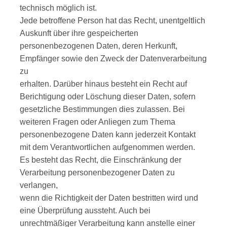
technisch möglich ist.
Jede betroffene Person hat das Recht, unentgeltlich
Auskunft über ihre gespeicherten
personenbezogenen Daten, deren Herkunft,
Empfänger sowie den Zweck der Datenverarbeitung
zu
erhalten. Darüber hinaus besteht ein Recht auf
Berichtigung oder Löschung dieser Daten, sofern
gesetzliche Bestimmungen dies zulassen. Bei
weiteren Fragen oder Anliegen zum Thema
personenbezogene Daten kann jederzeit Kontakt
mit dem Verantwortlichen aufgenommen werden.
Es besteht das Recht, die Einschränkung der
Verarbeitung personenbezogener Daten zu
verlangen,
wenn die Richtigkeit der Daten bestritten wird und
eine Überprüfung aussteht. Auch bei
unrechtmäßiger Verarbeitung kann anstelle einer