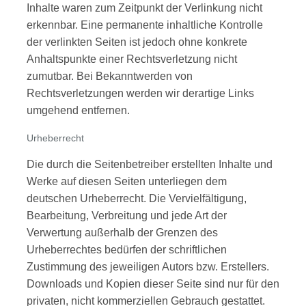
Inhalte waren zum Zeitpunkt der Verlinkung nicht
erkennbar. Eine permanente inhaltliche Kontrolle
der verlinkten Seiten ist jedoch ohne konkrete
Anhaltspunkte einer Rechtsverletzung nicht
zumutbar. Bei Bekanntwerden von
Rechtsverletzungen werden wir derartige Links
umgehend entfernen.
Urheberrecht
Die durch die Seitenbetreiber erstellten Inhalte und
Werke auf diesen Seiten unterliegen dem
deutschen Urheberrecht. Die Vervielfältigung,
Bearbeitung, Verbreitung und jede Art der
Verwertung außerhalb der Grenzen des
Urheberrechtes bedürfen der schriftlichen
Zustimmung des jeweiligen Autors bzw. Erstellers.
Downloads und Kopien dieser Seite sind nur für den
privaten, nicht kommerziellen Gebrauch gestattet.