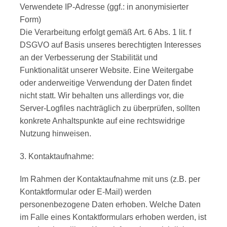
Verwendete IP-Adresse (ggf.: in anonymisierter
Form)
Die Verarbeitung erfolgt gemäß Art. 6 Abs. 1 lit. f
DSGVO auf Basis unseres berechtigten Interesses
an der Verbesserung der Stabilität und
Funktionalität unserer Website. Eine Weitergabe
oder anderweitige Verwendung der Daten findet
nicht statt. Wir behalten uns allerdings vor, die
Server-Logfiles nachträglich zu überprüfen, sollten
konkrete Anhaltspunkte auf eine rechtswidrige
Nutzung hinweisen.
3. Kontaktaufnahme:
Im Rahmen der Kontaktaufnahme mit uns (z.B. per
Kontaktformular oder E-Mail) werden
personenbezogene Daten erhoben. Welche Daten
im Falle eines Kontaktformulars erhoben werden, ist