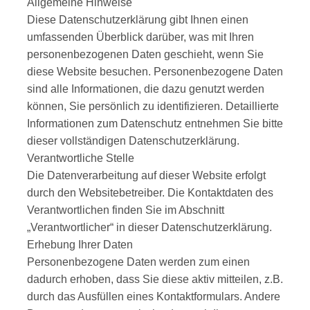
Allgemeine Hinweise
Diese Datenschutzerklärung gibt Ihnen einen
umfassenden Überblick darüber, was mit Ihren
personenbezogenen Daten geschieht, wenn Sie
diese Website besuchen. Personenbezogene Daten
sind alle Informationen, die dazu genutzt werden
können, Sie persönlich zu identifizieren. Detaillierte
Informationen zum Datenschutz entnehmen Sie bitte
dieser vollständigen Datenschutzerklärung.
Verantwortliche Stelle
Die Datenverarbeitung auf dieser Website erfolgt
durch den Websitebetreiber. Die Kontaktdaten des
Verantwortlichen finden Sie im Abschnitt
„Verantwortlicher“ in dieser Datenschutzerklärung.
Erhebung Ihrer Daten
Personenbezogene Daten werden zum einen
dadurch erhoben, dass Sie diese aktiv mitteilen, z.B.
durch das Ausfüllen eines Kontaktformulars. Andere