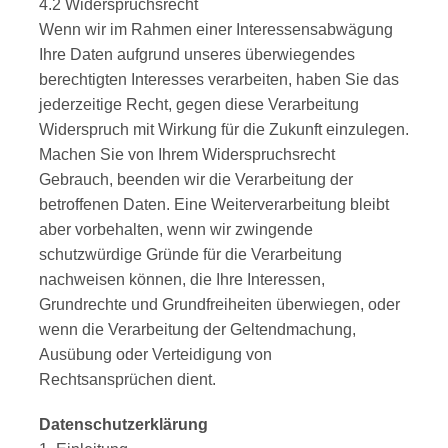
4.2 Widerspruchsrecht
Wenn wir im Rahmen einer Interessensabwägung
Ihre Daten aufgrund unseres überwiegendes
berechtigten Interesses verarbeiten, haben Sie das
jederzeitige Recht, gegen diese Verarbeitung
Widerspruch mit Wirkung für die Zukunft einzulegen.
Machen Sie von Ihrem Widerspruchsrecht
Gebrauch, beenden wir die Verarbeitung der
betroffenen Daten. Eine Weiterverarbeitung bleibt
aber vorbehalten, wenn wir zwingende
schutzwürdige Gründe für die Verarbeitung
nachweisen können, die Ihre Interessen,
Grundrechte und Grundfreiheiten überwiegen, oder
wenn die Verarbeitung der Geltendmachung,
Ausübung oder Verteidigung von
Rechtsansprüchen dient.
Datenschutzerklärung