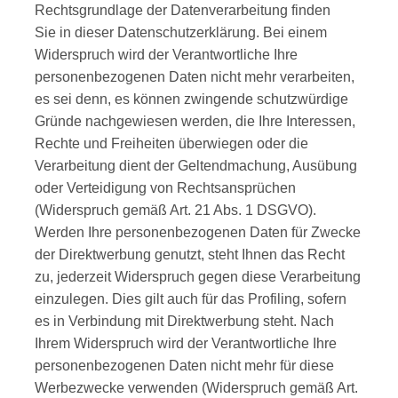
Rechtsgrundlage der Datenverarbeitung finden
Sie in dieser Datenschutzerklärung. Bei einem
Widerspruch wird der Verantwortliche Ihre
personenbezogenen Daten nicht mehr verarbeiten,
es sei denn, es können zwingende schutzwürdige
Gründe nachgewiesen werden, die Ihre Interessen,
Rechte und Freiheiten überwiegen oder die
Verarbeitung dient der Geltendmachung, Ausübung
oder Verteidigung von Rechtsansprüchen
(Widerspruch gemäß Art. 21 Abs. 1 DSGVO).
Werden Ihre personenbezogenen Daten für Zwecke
der Direktwerbung genutzt, steht Ihnen das Recht
zu, jederzeit Widerspruch gegen diese Verarbeitung
einzulegen. Dies gilt auch für das Profiling, sofern
es in Verbindung mit Direktwerbung steht. Nach
Ihrem Widerspruch wird der Verantwortliche Ihre
personenbezogenen Daten nicht mehr für diese
Werbezwecke verwenden (Widerspruch gemäß Art.