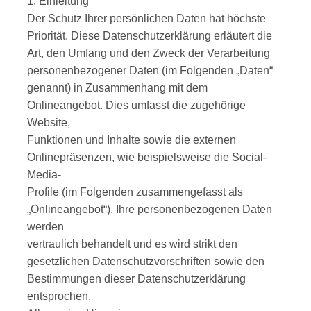
1. Einleitung
Der Schutz Ihrer persönlichen Daten hat höchste
Priorität. Diese Datenschutzerklärung erläutert die
Art, den Umfang und den Zweck der Verarbeitung
personenbezogener Daten (im Folgenden „Daten“
genannt) in Zusammenhang mit dem
Onlineangebot. Dies umfasst die zugehörige
Website,
Funktionen und Inhalte sowie die externen
Onlinepräsenzen, wie beispielsweise die Social-
Media-
Profile (im Folgenden zusammengefasst als
„Onlineangebot“). Ihre personenbezogenen Daten
werden
vertraulich behandelt und es wird strikt den
gesetzlichen Datenschutzvorschriften sowie den
Bestimmungen dieser Datenschutzerklärung
entsprochen.