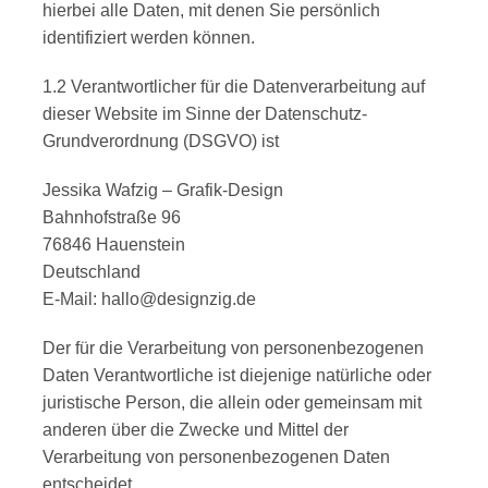
hierbei alle Daten, mit denen Sie persönlich
identifiziert werden können.
1.2 Verantwortlicher für die Datenverarbeitung auf
dieser Website im Sinne der Datenschutz-
Grundverordnung (DSGVO) ist
Jessika Wafzig – Grafik-Design
Bahnhofstraße 96
76846 Hauenstein
Deutschland
E-Mail: hallo@designzig.de
Der für die Verarbeitung von personenbezogenen
Daten Verantwortliche ist diejenige natürliche oder
juristische Person, die allein oder gemeinsam mit
anderen über die Zwecke und Mittel der
Verarbeitung von personenbezogenen Daten
entscheidet.