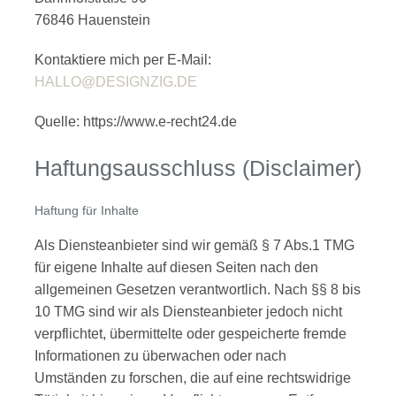
76846 Hauenstein
Kontaktiere mich per E-Mail:
HALLO@DESIGNZIG.DE
Quelle: https://www.e-recht24.de
Haftungsausschluss (Disclaimer)
Haftung für Inhalte
Als Diensteanbieter sind wir gemäß § 7 Abs.1 TMG
für eigene Inhalte auf diesen Seiten nach den
allgemeinen Gesetzen verantwortlich. Nach §§ 8 bis
10 TMG sind wir als Diensteanbieter jedoch nicht
verpflichtet, übermittelte oder gespeicherte fremde
Informationen zu überwachen oder nach
Umständen zu forschen, die auf eine rechtswidrige