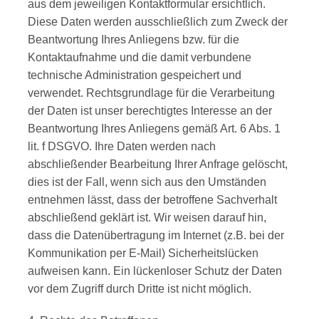
aus dem jeweiligen Kontaktformular ersichtlich.
Diese Daten werden ausschließlich zum Zweck der
Beantwortung Ihres Anliegens bzw. für die
Kontaktaufnahme und die damit verbundene
technische Administration gespeichert und
verwendet. Rechtsgrundlage für die Verarbeitung
der Daten ist unser berechtigtes Interesse an der
Beantwortung Ihres Anliegens gemäß Art. 6 Abs. 1
lit. f DSGVO. Ihre Daten werden nach
abschließender Bearbeitung Ihrer Anfrage gelöscht,
dies ist der Fall, wenn sich aus den Umständen
entnehmen lässt, dass der betroffene Sachverhalt
abschließend geklärt ist. Wir weisen darauf hin,
dass die Datenübertragung im Internet (z.B. bei der
Kommunikation per E-Mail) Sicherheitslücken
aufweisen kann. Ein lückenloser Schutz der Daten
vor dem Zugriff durch Dritte ist nicht möglich.