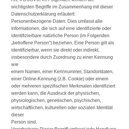
wichtigsten Begriffe im Zusammenhang mit dieser
Datenschutzerklärung erläutert:
Personenbezogene Daten: Dies umfasst alle
Informationen, die sich auf eine identifizierte oder
identifizierbare natürliche Person (im Folgenden
„betroffene Person“) beziehen. Eine Person gilt als
identifizierbar, wenn sie direkt oder indirekt,
insbesondere durch Zuordnung zu einer Kennung
wie
einem Namen, einer Kennnummer, Standortdaten,
einer Online-Kennung (z.B. Cookie) oder einem
oder mehreren spezifischen Merkmalen identifiziert
werden kann, die Ausdruck der physischen,
physiologischen, genetischen, psychischen,
wirtschaftlichen, kulturellen oder sozialen Identität
dieser
Person sind.