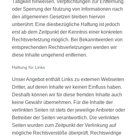
Tätigkeit hinweisen. Verpflichtungen zur Entfernung
oder Sperrung der Nutzung von Informationen nach
den allgemeinen Gesetzen bleiben hiervon
unberührt. Eine diesbezügliche Haftung ist jedoch
erst ab dem Zeitpunkt der Kenntnis einer konkreten
Rechtsverletzung möglich. Bei Bekanntwerden von
entsprechenden Rechtsverletzungen werden wir
diese Inhalte umgehend entfernen.
Haftung für Links
Unser Angebot enthält Links zu externen Webseiten
Dritter, auf deren Inhalte wir keinen Einfluss haben.
Deshalb können wir für diese fremden Inhalte auch
keine Gewähr übernehmen. Für die Inhalte der
verlinkten Seiten ist stets der jeweilige Anbieter oder
Betreiber der Seiten verantwortlich. Die verlinkten
Seiten wurden zum Zeitpunkt der Verlinkung auf
mögliche Rechtsverstöße überprüft. Rechtswidrige