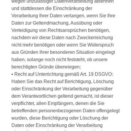
wegen unzulässiger Datenverarbeitung ablehnen
und stattdessen die Einschränkung der
Verarbeitung Ihrer Daten verlangen, wenn Sie Ihre
Daten zur Geltendmachung, Ausübung oder
Verteidigung von Rechtsansprüchen benötigen,
nachdem wir diese Daten nach Zweckerreichung
nicht mehr benötigen oder wenn Sie Widerspruch
aus Gründen Ihrer besonderen Situation eingelegt
haben, solange noch nicht feststeht, ob unsere
berechtigten Gründe überwiegen;
▪ Recht auf Unterrichtung gemäß Art. 19 DSGVO:
Haben Sie das Recht auf Berichtigung, Löschung
oder Einschränkung der Verarbeitung gegenüber
dem Verantwortlichen geltend gemacht, ist dieser
verpflichtet, allen Empfängern, denen die Sie
betreffenden personenbezogenen Daten offengelegt
wurden, diese Berichtigung oder Löschung der
Daten oder Einschränkung der Verarbeitung