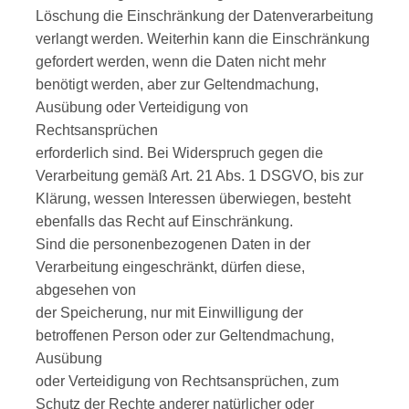
Löschung die Einschränkung der Datenverarbeitung
verlangt werden. Weiterhin kann die Einschränkung
gefordert werden, wenn die Daten nicht mehr
benötigt werden, aber zur Geltendmachung,
Ausübung oder Verteidigung von
Rechtsansprüchen
erforderlich sind. Bei Widerspruch gegen die
Verarbeitung gemäß Art. 21 Abs. 1 DSGVO, bis zur
Klärung, wessen Interessen überwiegen, besteht
ebenfalls das Recht auf Einschränkung.
Sind die personenbezogenen Daten in der
Verarbeitung eingeschränkt, dürfen diese,
abgesehen von
der Speicherung, nur mit Einwilligung der
betroffenen Person oder zur Geltendmachung,
Ausübung
oder Verteidigung von Rechtsansprüchen, zum
Schutz der Rechte anderer natürlicher oder