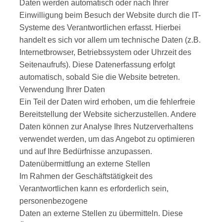
Daten werden automatisch oder nach Ihrer
Einwilligung beim Besuch der Website durch die IT-
Systeme des Verantwortlichen erfasst. Hierbei
handelt es sich vor allem um technische Daten (z.B.
Internetbrowser, Betriebssystem oder Uhrzeit des
Seitenaufrufs). Diese Datenerfassung erfolgt
automatisch, sobald Sie die Website betreten.
Verwendung Ihrer Daten
Ein Teil der Daten wird erhoben, um die fehlerfreie
Bereitstellung der Website sicherzustellen. Andere
Daten können zur Analyse Ihres Nutzerverhaltens
verwendet werden, um das Angebot zu optimieren
und auf Ihre Bedürfnisse anzupassen.
Datenübermittlung an externe Stellen
Im Rahmen der Geschäftstätigkeit des
Verantwortlichen kann es erforderlich sein,
personenbezogene
Daten an externe Stellen zu übermitteln. Diese