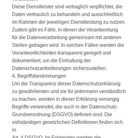
Diese Dienstleister sind vertraglich verpflichtet, die
Daten vertraulich zu behandeln und ausschließlich
im Rahmen der jeweiligen Dienstleistung zu nutzen.
Zudem gibt es Fälle, in denen die Verantwortung
für die Datenverarbeitung gemeinsam mit anderen
Stellen getragen wird. In solchen Fällen werden die
Verantwortlichkeiten transparent geregelt und
dokumentiert, um die Einhaltung der
Datenschutzanforderungen sicherzustellen.
4. Begriffsbestimmungen
Um die Transparenz dieser Datenschutzerklärung
zu gewährleisten und sie für jedermann verständlich
zu machen, werden in dieser Erklärung vorrangig
Begriffe verwendet, die auch in der Datenschutz-
Grundverordnung (DSGVO) definiert sind. Die
vollständigen gesetzlichen Definitionen finden sich
in
Art. 4 DSGVO. Im Folgenden werden die