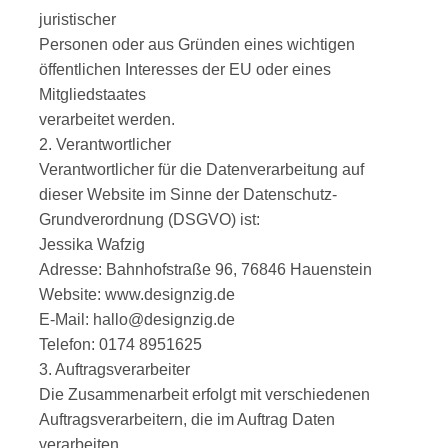
juristischer
Personen oder aus Gründen eines wichtigen
öffentlichen Interesses der EU oder eines
Mitgliedstaates
verarbeitet werden.
2. Verantwortlicher
Verantwortlicher für die Datenverarbeitung auf
dieser Website im Sinne der Datenschutz-
Grundverordnung (DSGVO) ist:
Jessika Wafzig
Adresse: Bahnhofstraße 96, 76846 Hauenstein
Website: www.designzig.de
E-Mail: hallo@designzig.de
Telefon: 0174 8951625
3. Auftragsverarbeiter
Die Zusammenarbeit erfolgt mit verschiedenen
Auftragsverarbeitern, die im Auftrag Daten
verarbeiten.