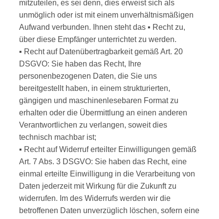
mitzuteilen, es sei denn, dies erweist sich als
unmöglich oder ist mit einem unverhältnismäßigen
Aufwand verbunden. Ihnen steht das ▪ Recht zu,
über diese Empfänger unterrichtet zu werden.
▪ Recht auf Datenübertragbarkeit gemäß Art. 20
DSGVO: Sie haben das Recht, Ihre
personenbezogenen Daten, die Sie uns
bereitgestellt haben, in einem strukturierten,
gängigen und maschinenlesebaren Format zu
erhalten oder die Übermittlung an einen anderen
Verantwortlichen zu verlangen, soweit dies
technisch machbar ist;
▪ Recht auf Widerruf erteilter Einwilligungen gemäß
Art. 7 Abs. 3 DSGVO: Sie haben das Recht, eine
einmal erteilte Einwilligung in die Verarbeitung von
Daten jederzeit mit Wirkung für die Zukunft zu
widerrufen. Im des Widerrufs werden wir die
betroffenen Daten unverzüglich löschen, sofern eine