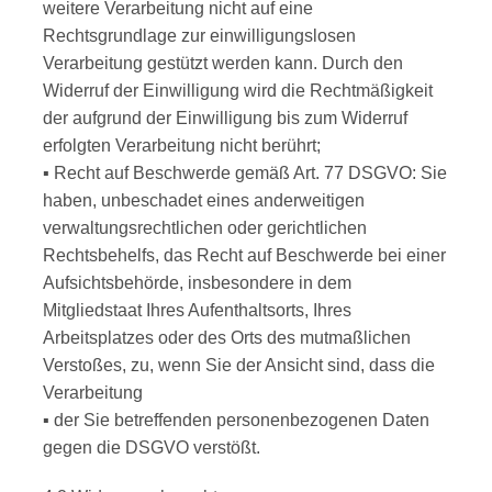
weitere Verarbeitung nicht auf eine
Rechtsgrundlage zur einwilligungslosen
Verarbeitung gestützt werden kann. Durch den
Widerruf der Einwilligung wird die Rechtmäßigkeit
der aufgrund der Einwilligung bis zum Widerruf
erfolgten Verarbeitung nicht berührt;
▪ Recht auf Beschwerde gemäß Art. 77 DSGVO: Sie
haben, unbeschadet eines anderweitigen
verwaltungsrechtlichen oder gerichtlichen
Rechtsbehelfs, das Recht auf Beschwerde bei einer
Aufsichtsbehörde, insbesondere in dem
Mitgliedstaat Ihres Aufenthaltsorts, Ihres
Arbeitsplatzes oder des Orts des mutmaßlichen
Verstoßes, zu, wenn Sie der Ansicht sind, dass die
Verarbeitung
▪ der Sie betreffenden personenbezogenen Daten
gegen die DSGVO verstößt.