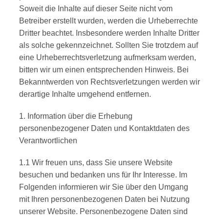
Soweit die Inhalte auf dieser Seite nicht vom
Betreiber erstellt wurden, werden die Urheberrechte
Dritter beachtet. Insbesondere werden Inhalte Dritter
als solche gekennzeichnet. Sollten Sie trotzdem auf
eine Urheberrechtsverletzung aufmerksam werden,
bitten wir um einen entsprechenden Hinweis. Bei
Bekanntwerden von Rechtsverletzungen werden wir
derartige Inhalte umgehend entfernen.
1. Information über die Erhebung
personenbezogener Daten und Kontaktdaten des
Verantwortlichen
1.1 Wir freuen uns, dass Sie unsere Website
besuchen und bedanken uns für Ihr Interesse. Im
Folgenden informieren wir Sie über den Umgang
mit Ihren personenbezogenen Daten bei Nutzung
unserer Website. Personenbezogene Daten sind