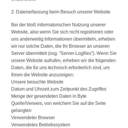
2. Datenerfassung beim Besuch unserer Website
Bei der bloß informatorischen Nutzung unserer
Website, also wenn Sie sich nicht registrieren oder
uns anderweitig Informationen übermitteln, erheben
wir nur solche Daten, die Ihr Browser an unseren
Server übermittelt (sog. “Server-Logfiles”). Wenn Sie
unsere Website aufrufen, erheben wir die folgenden
Daten, die für uns technisch erforderlich sind, um
Ihnen die Website anzuzeigen:
Unsere besuchte Website
Datum und Uhrzeit zum Zeitpunkt des Zugriffes
Menge der gesendeten Daten in Byte
Quelle/Verweis, von welchem Sie auf die Seite
gelangten
Verwendeter Browser
Verwendetes Betriebssystem