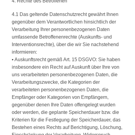
4. Rechte des Betroffenen
4.1 Das geltende Datenschutzrecht gewährt Ihnen
gegenüber dem Verantwortlichen hinsichtlich der
Verarbeitung Ihrer personenbezogenen Daten
umfassende Betroffenenrechte (Auskunfts- und
Interventionsrechte), über die wir Sie nachstehend
informieren:
▪ Auskunftsrecht gemäß Art. 15 DSGVO: Sie haben
insbesondere ein Recht auf Auskunft über Ihre von
uns verarbeiteten personenbezogenen Daten, die
Verarbeitungszwecke, die Kategorien der
verarbeiteten personenbezogenen Daten, die
Empfänger oder Kategorien von Empfängern,
gegenüber denen Ihre Daten offengelegt wurden
oder werden, die geplante Speicherdauer bzw. die
Kriterien für die Festlegung der Speicherdauer, das
Bestehen eines Rechts auf Berichtigung, Löschung,
Einschränkung der Verarbeitung, Widerspruch