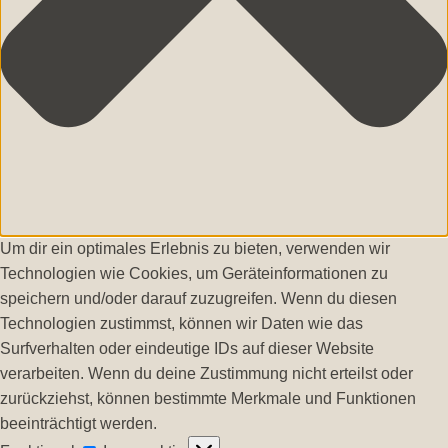
Um dir ein optimales Erlebnis zu bieten, verwenden wir
Technologien wie Cookies, um Geräteinformationen zu
speichern und/oder darauf zuzugreifen. Wenn du diesen
Technologien zustimmst, können wir Daten wie das
Surfverhalten oder eindeutige IDs auf dieser Website
verarbeiten. Wenn du deine Zustimmung nicht erteilst oder
zurückziehst, können bestimmte Merkmale und Funktionen
beeinträchtigt werden.
Funktional