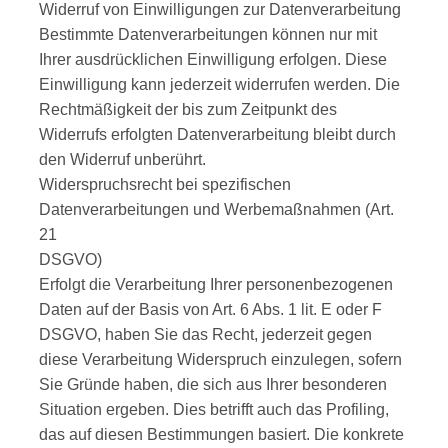
Widerruf von Einwilligungen zur Datenverarbeitung
Bestimmte Datenverarbeitungen können nur mit
Ihrer ausdrücklichen Einwilligung erfolgen. Diese
Einwilligung kann jederzeit widerrufen werden. Die
Rechtmäßigkeit der bis zum Zeitpunkt des
Widerrufs erfolgten Datenverarbeitung bleibt durch
den Widerruf unberührt.
Widerspruchsrecht bei spezifischen
Datenverarbeitungen und Werbemaßnahmen (Art.
21
DSGVO)
Erfolgt die Verarbeitung Ihrer personenbezogenen
Daten auf der Basis von Art. 6 Abs. 1 lit. E oder F
DSGVO, haben Sie das Recht, jederzeit gegen
diese Verarbeitung Widerspruch einzulegen, sofern
Sie Gründe haben, die sich aus Ihrer besonderen
Situation ergeben. Dies betrifft auch das Profiling,
das auf diesen Bestimmungen basiert. Die konkrete