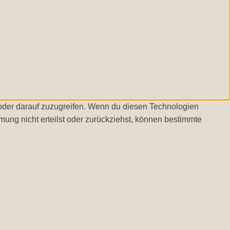
/oder darauf zuzugreifen. Wenn du diesen Technologien
ung nicht erteilst oder zurückziehst, können bestimmte