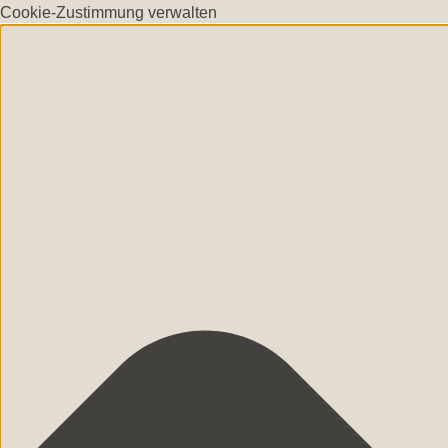
Cookie-Zustimmung verwalten