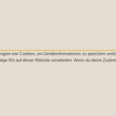
ologien wie Cookies, um Geräteinformationen zu speichern und
tige IDs auf dieser Website verarbeiten. Wenn du deine Zustimm