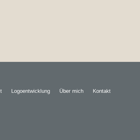
t
Logoentwicklung
Über mich
Kontakt