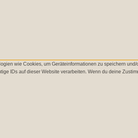
ologien wie Cookies, um Geräteinformationen zu speichern und
tige IDs auf dieser Website verarbeiten. Wenn du deine Zustimm