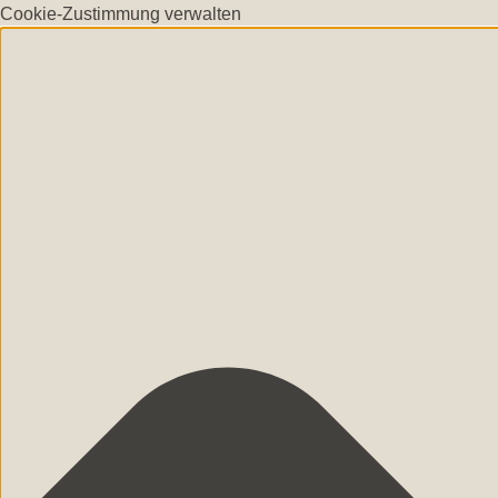
Cookie-Zustimmung verwalten