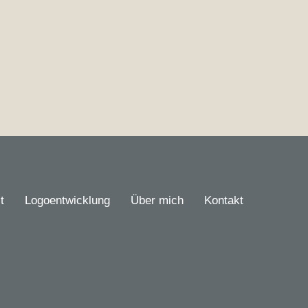
t
Logoentwicklung
Über mich
Kontakt