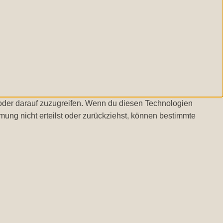
/oder darauf zuzugreifen. Wenn du diesen Technologien
ung nicht erteilst oder zurückziehst, können bestimmte