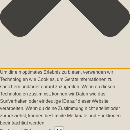
Um dir ein optimales Erlebnis zu bieten, verwenden wir
Technologien wie Cookies, um Geräteinformationen zu
speichern und/oder darauf zuzugreifen. Wenn du diesen
Technologien zustimmst, können wir Daten wie das
Surfverhalten oder eindeutige IDs auf dieser Website
verarbeiten. Wenn du deine Zustimmung nicht erteilst oder
zurückziehst, können bestimmte Merkmale und Funktionen
beeinträchtigt werden.
Funktional