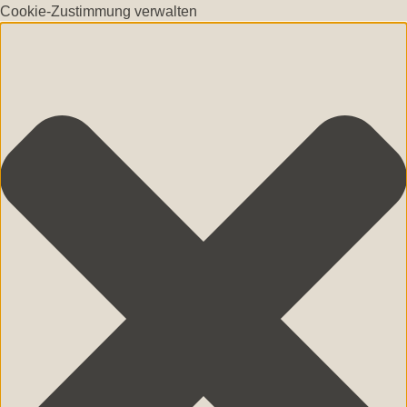
Cookie-Zustimmung verwalten