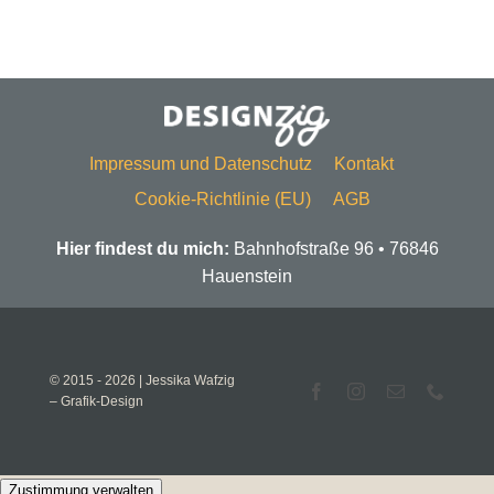
Impressum und Datenschutz
Kontakt
Cookie-Richtlinie (EU)
AGB
Hier findest du mich:
Bahnhofstraße 96 • 76846
Hauenstein
© 2015 - 2026 | Jessika Wafzig
– Grafik-Design
Zustimmung verwalten