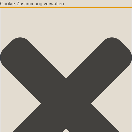
Cookie-Zustimmung verwalten