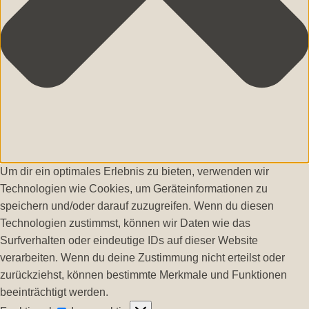
Um dir ein optimales Erlebnis zu bieten, verwenden wir
Technologien wie Cookies, um Geräteinformationen zu
speichern und/oder darauf zuzugreifen. Wenn du diesen
Technologien zustimmst, können wir Daten wie das
Surfverhalten oder eindeutige IDs auf dieser Website
verarbeiten. Wenn du deine Zustimmung nicht erteilst oder
zurückziehst, können bestimmte Merkmale und Funktionen
beeinträchtigt werden.
Funktional