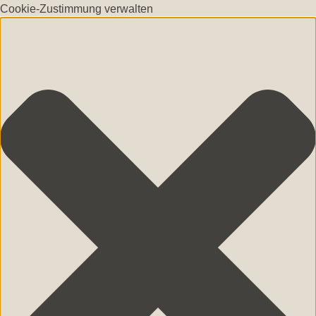
Cookie-Zustimmung verwalten