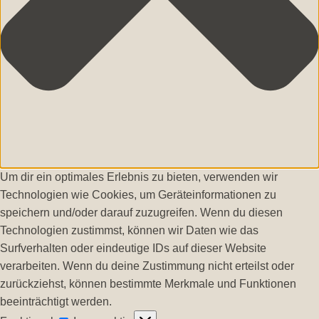
Um dir ein optimales Erlebnis zu bieten, verwenden wir
Technologien wie Cookies, um Geräteinformationen zu
speichern und/oder darauf zuzugreifen. Wenn du diesen
Technologien zustimmst, können wir Daten wie das
Surfverhalten oder eindeutige IDs auf dieser Website
verarbeiten. Wenn du deine Zustimmung nicht erteilst oder
zurückziehst, können bestimmte Merkmale und Funktionen
beeinträchtigt werden.
Funktional