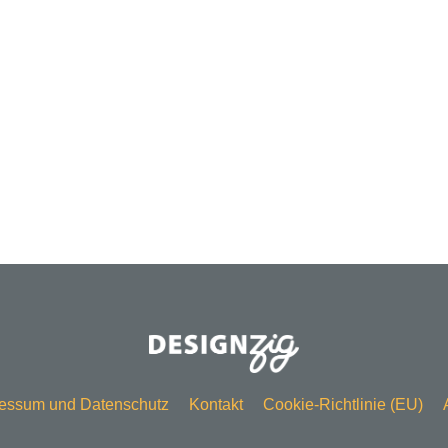
essum und Datenschutz
Kontakt
Cookie-Richtlinie (EU)