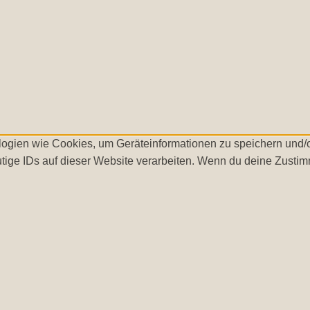
ologien wie Cookies, um Geräteinformationen zu speichern und
tige IDs auf dieser Website verarbeiten. Wenn du deine Zustimm