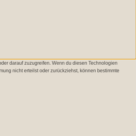
/oder darauf zuzugreifen. Wenn du diesen Technologien
ung nicht erteilst oder zurückziehst, können bestimmte