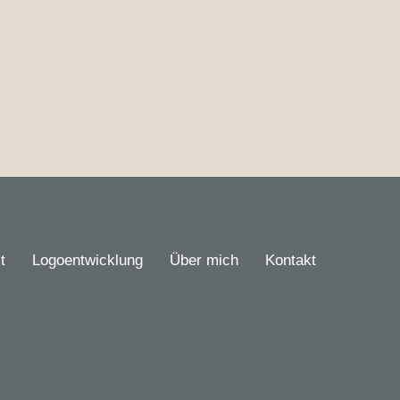
t
Logoentwicklung
Über mich
Kontakt