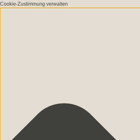
Cookie-Zustimmung verwalten