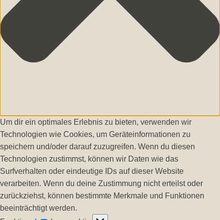
Um dir ein optimales Erlebnis zu bieten, verwenden wir
Technologien wie Cookies, um Geräteinformationen zu
speichern und/oder darauf zuzugreifen. Wenn du diesen
Technologien zustimmst, können wir Daten wie das
Surfverhalten oder eindeutige IDs auf dieser Website
verarbeiten. Wenn du deine Zustimmung nicht erteilst oder
zurückziehst, können bestimmte Merkmale und Funktionen
beeinträchtigt werden.
Funktional