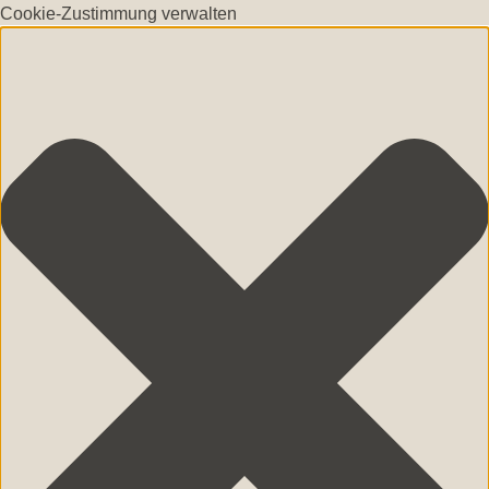
Cookie-Zustimmung verwalten