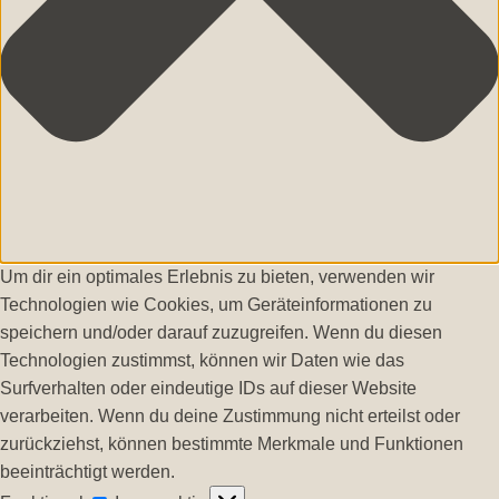
Um dir ein optimales Erlebnis zu bieten, verwenden wir
Technologien wie Cookies, um Geräteinformationen zu
speichern und/oder darauf zuzugreifen. Wenn du diesen
Technologien zustimmst, können wir Daten wie das
Surfverhalten oder eindeutige IDs auf dieser Website
verarbeiten. Wenn du deine Zustimmung nicht erteilst oder
zurückziehst, können bestimmte Merkmale und Funktionen
beeinträchtigt werden.
Funktional