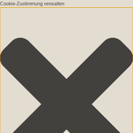
Cookie-Zustimmung verwalten