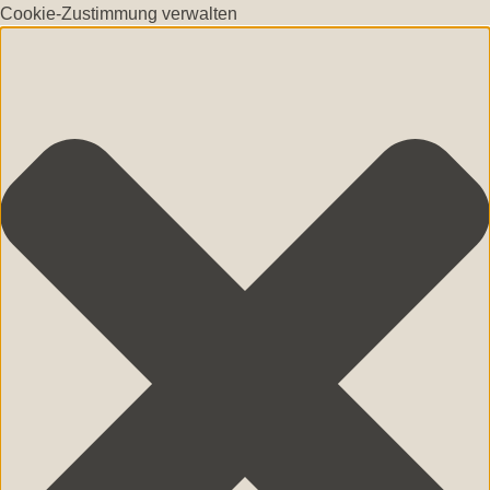
Cookie-Zustimmung verwalten