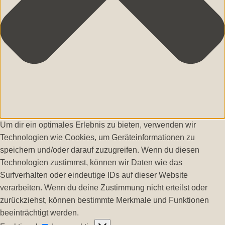
Um dir ein optimales Erlebnis zu bieten, verwenden wir
Technologien wie Cookies, um Geräteinformationen zu
speichern und/oder darauf zuzugreifen. Wenn du diesen
Technologien zustimmst, können wir Daten wie das
Surfverhalten oder eindeutige IDs auf dieser Website
verarbeiten. Wenn du deine Zustimmung nicht erteilst oder
zurückziehst, können bestimmte Merkmale und Funktionen
beeinträchtigt werden.
Funktional