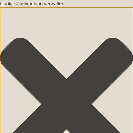
Cookie-Zustimmung verwalten