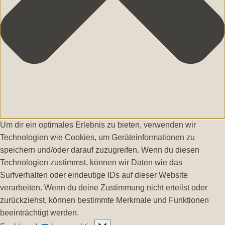
Um dir ein optimales Erlebnis zu bieten, verwenden wir
Technologien wie Cookies, um Geräteinformationen zu
speichern und/oder darauf zuzugreifen. Wenn du diesen
Technologien zustimmst, können wir Daten wie das
Surfverhalten oder eindeutige IDs auf dieser Website
verarbeiten. Wenn du deine Zustimmung nicht erteilst oder
zurückziehst, können bestimmte Merkmale und Funktionen
beeinträchtigt werden.
Funktional