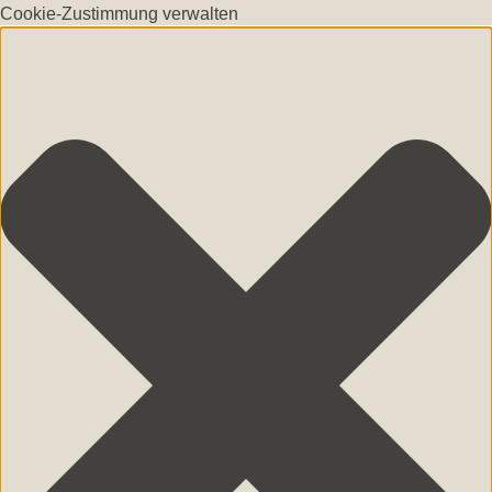
Cookie-Zustimmung verwalten