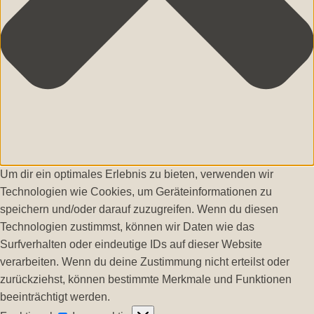
Um dir ein optimales Erlebnis zu bieten, verwenden wir
Technologien wie Cookies, um Geräteinformationen zu
speichern und/oder darauf zuzugreifen. Wenn du diesen
Technologien zustimmst, können wir Daten wie das
Surfverhalten oder eindeutige IDs auf dieser Website
verarbeiten. Wenn du deine Zustimmung nicht erteilst oder
zurückziehst, können bestimmte Merkmale und Funktionen
beeinträchtigt werden.
Funktional