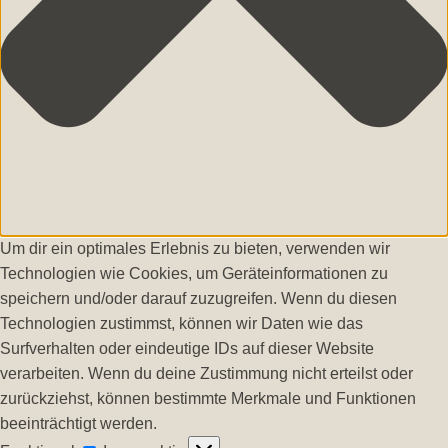
Um dir ein optimales Erlebnis zu bieten, verwenden wir
Technologien wie Cookies, um Geräteinformationen zu
speichern und/oder darauf zuzugreifen. Wenn du diesen
Technologien zustimmst, können wir Daten wie das
Surfverhalten oder eindeutige IDs auf dieser Website
verarbeiten. Wenn du deine Zustimmung nicht erteilst oder
zurückziehst, können bestimmte Merkmale und Funktionen
beeinträchtigt werden.
Funktional