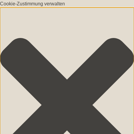
Cookie-Zustimmung verwalten