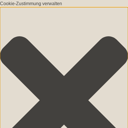
Cookie-Zustimmung verwalten