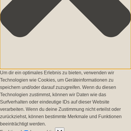
Um dir ein optimales Erlebnis zu bieten, verwenden wir
Technologien wie Cookies, um Geräteinformationen zu
speichern und/oder darauf zuzugreifen. Wenn du diesen
Technologien zustimmst, können wir Daten wie das
Surfverhalten oder eindeutige IDs auf dieser Website
verarbeiten. Wenn du deine Zustimmung nicht erteilst oder
zurückziehst, können bestimmte Merkmale und Funktionen
beeinträchtigt werden.
Funktional