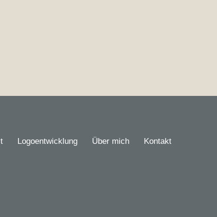
t
Logoentwicklung
Über mich
Kontakt