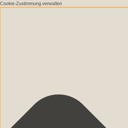
Cookie-Zustimmung verwalten