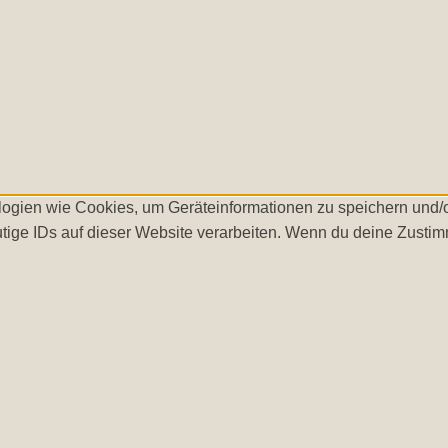
ologien wie Cookies, um Geräteinformationen zu speichern und
tige IDs auf dieser Website verarbeiten. Wenn du deine Zustimm