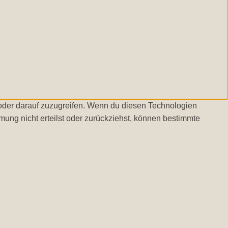
/oder darauf zuzugreifen. Wenn du diesen Technologien
ung nicht erteilst oder zurückziehst, können bestimmte