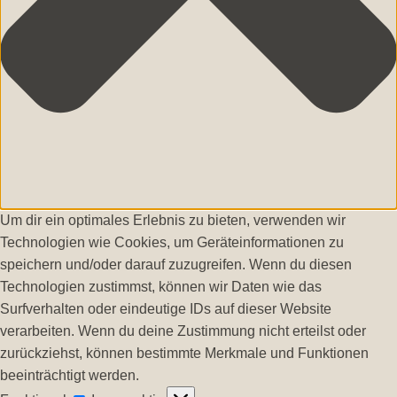
Um dir ein optimales Erlebnis zu bieten, verwenden wir
Technologien wie Cookies, um Geräteinformationen zu
speichern und/oder darauf zuzugreifen. Wenn du diesen
Technologien zustimmst, können wir Daten wie das
Surfverhalten oder eindeutige IDs auf dieser Website
verarbeiten. Wenn du deine Zustimmung nicht erteilst oder
zurückziehst, können bestimmte Merkmale und Funktionen
beeinträchtigt werden.
Funktional