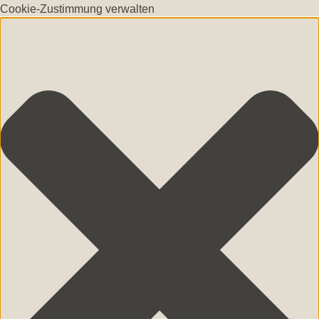
Cookie-Zustimmung verwalten